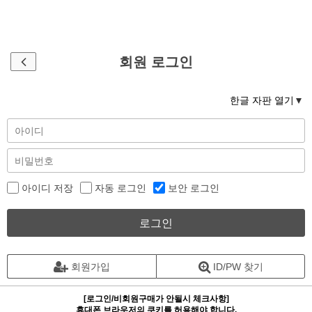
회원 로그인
한글 자판 열기
아이디 저장
자동 로그인
보안 로그인
로그인
회원가입
ID/PW 찾기
[로그인/비회원구매가 안될시 체크사항]
휴대폰 브라우저의 쿠키를 허용해야 합니다.