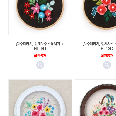
[자수패키지] 입체자수 수틀액자 3 /
[자수패키지] 입체자수 수
HJ-1011
HJ-1010
회원공개
회원공개