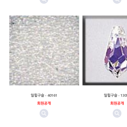
밀힐구슬 - 40161
밀힐구슬 - 130
회원공개
회원공개