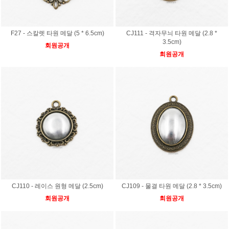
F27 - 스칼렛 타원 메달 (5 * 6.5cm)
CJ111 - 격자무늬 타원 메달 (2.8 *
3.5cm)
회원공개
회원공개
CJ110 - 레이스 원형 메달 (2.5cm)
CJ109 - 물결 타원 메달 (2.8 * 3.5cm)
회원공개
회원공개