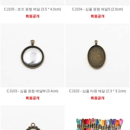
CJ105 - 로즈 원형 메달 (3.5 * 4.0cm)
CJ104 - 심플 원형 메달S (2.6cm)
회원공개
회원공개
CJ103 - 심플 원형 메달M (3.4cm)
CJ102 - 심플 타원 메달 (2.3 * 3.1cm)
회원공개
회원공개