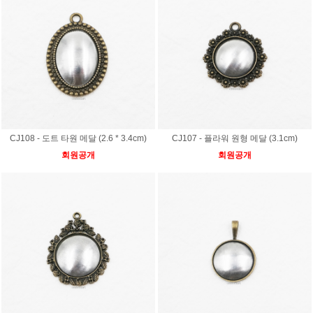
CJ108 - 도트 타원 메달 (2.6 * 3.4cm)
CJ107 - 플라워 원형 메달 (3.1cm)
회원공개
회원공개